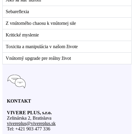
Sebareflexia
Z vnútorného chaosu k vnútornej sile
Kritické myslenie
Toxicita a manipulácia v našom živote
Vnútorný upgrade pre reálny život
KONTAKT
VIVERE PLUS, s.r.o.
Zelinárska 2, Bratislava
vivereplus@vivereplus.sk
Tel: +421 903 477 336